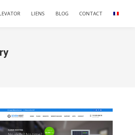
ELEVATOR
LIENS
BLOG
CONTACT
ry