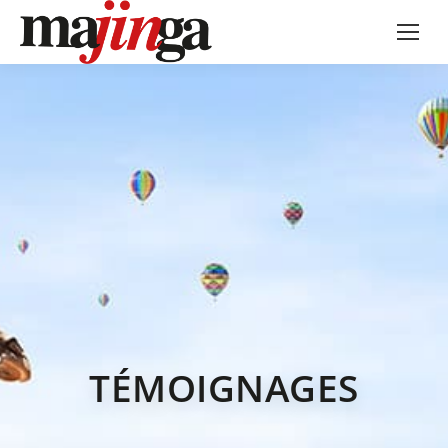
TÉMOIGNAGES