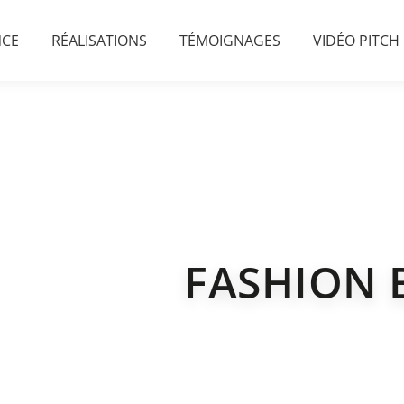
NCE
RÉALISATIONS
TÉMOIGNAGES
VIDÉO PITCH
FASHION 