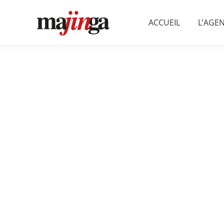
ACCUEIL
L’AGE