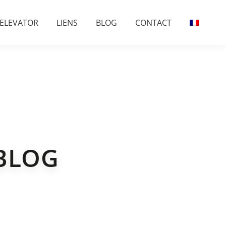
 ELEVATOR
LIENS
BLOG
CONTACT
BLOG