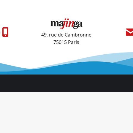
3
49, rue de Cambronne
75015 Paris