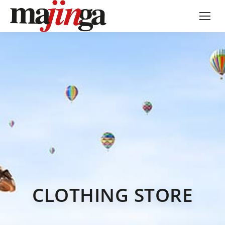
CLOTHING STORE